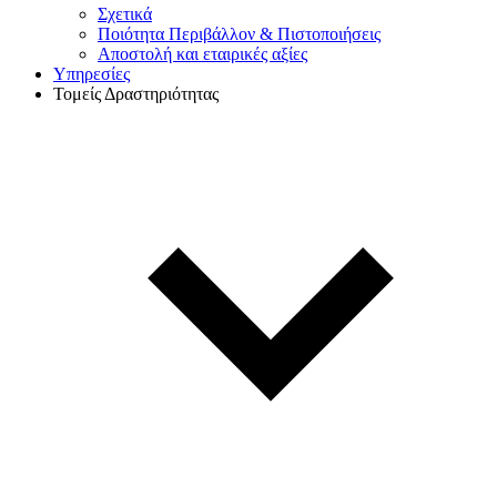
Σχετικά
Ποιότητα Περιβάλλον & Πιστοποιήσεις
Αποστολή και εταιρικές αξίες
Υπηρεσίες
Τομείς Δραστηριότητας