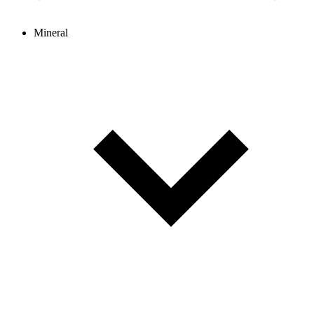
Mineral