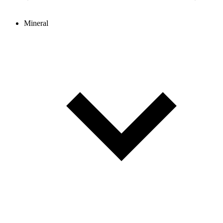
Mineral