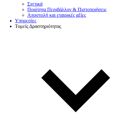
Σχετικά
Ποιότητα Περιβάλλον & Πιστοποιήσεις
Αποστολή και εταιρικές αξίες
Υπηρεσίες
Τομείς Δραστηριότητας