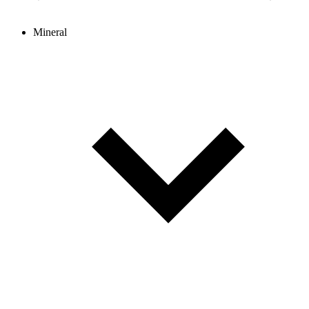
Mineral