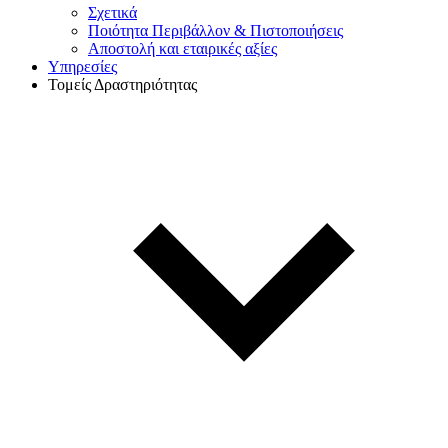
Σχετικά
Ποιότητα Περιβάλλον & Πιστοποιήσεις
Αποστολή και εταιρικές αξίες
Υπηρεσίες
Τομείς Δραστηριότητας